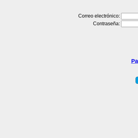
Correo electrónico:
Contraseña:
Pa