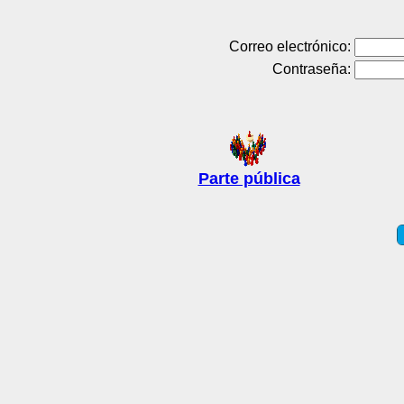
Correo electrónico:
Contraseña:
Parte pública