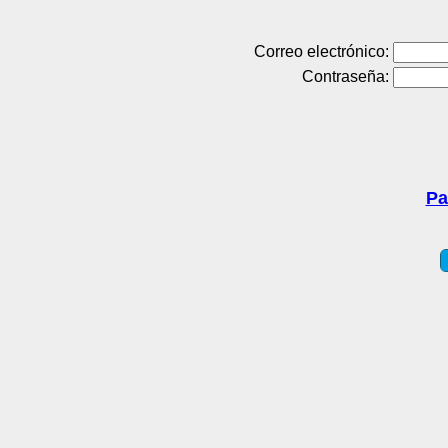
Correo electrónico:
Contraseña:
Pa