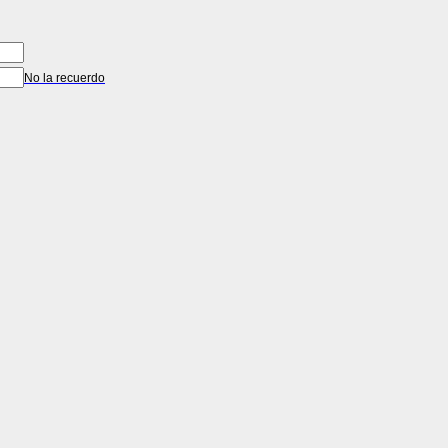
No la recuerdo