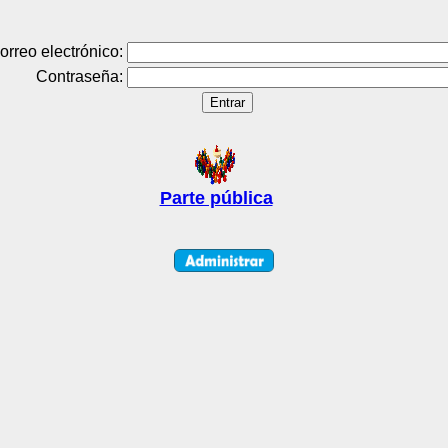
orreo electrónico:
Contraseña:
Parte pública