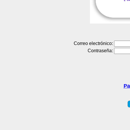
Correo electrónico:
Contraseña:
Pa