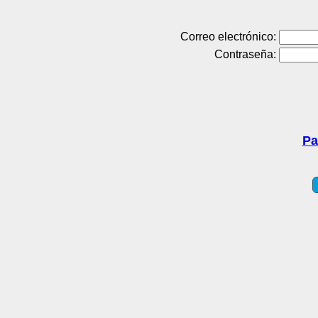
Correo electrónico:
Contraseña:
Pa