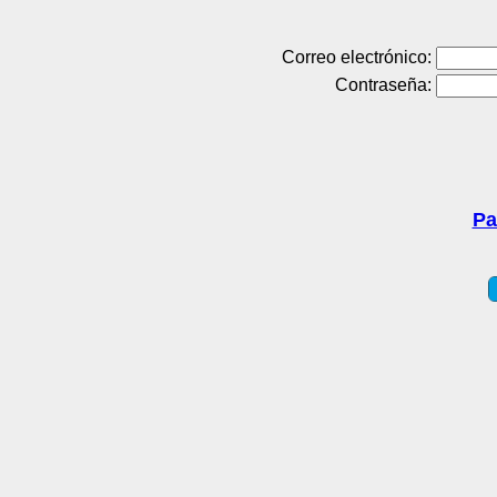
Correo electrónico:
Contraseña:
Pa