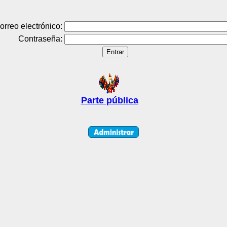
orreo electrónico:
Contraseña:
Parte pública