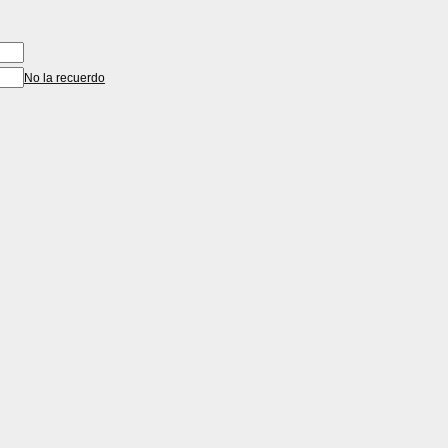
No la recuerdo