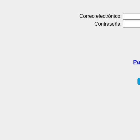
Correo electrónico:
Contraseña:
Pa