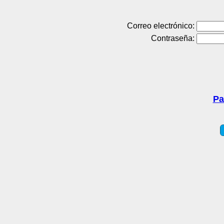
Correo electrónico:
Contraseña:
Pa