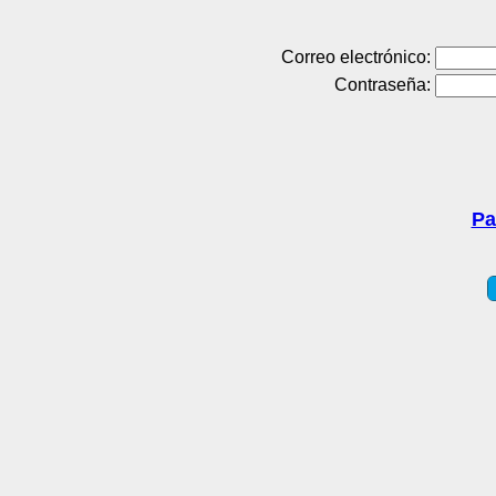
Correo electrónico:
Contraseña:
Pa