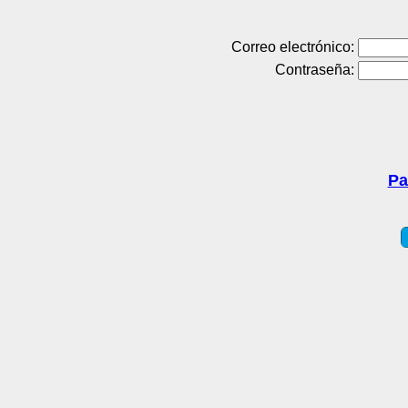
Correo electrónico:
Contraseña:
Pa