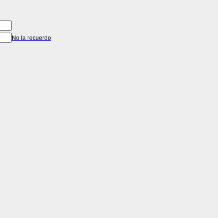
No la recuerdo