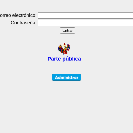
orreo electrónico:
Contraseña:
Parte pública