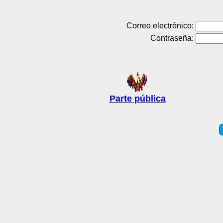
Correo electrónico:
Contraseña:
Parte pública