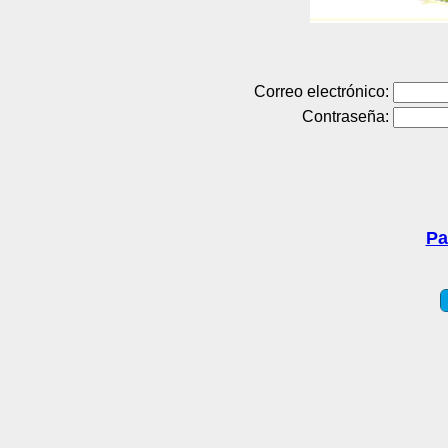
Correo electrónico:
Contraseña:
Pa